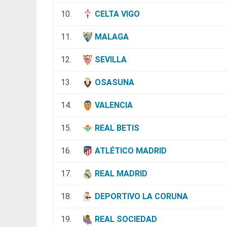
10.
CELTA VIGO
11.
MALAGA
12.
SEVILLA
13.
OSASUNA
14.
VALENCIA
15.
REAL BETIS
16.
ATLÉTICO MADRID
17.
REAL MADRID
18.
DEPORTIVO LA CORUNA
19.
REAL SOCIEDAD