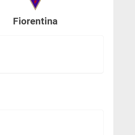
Fiorentina