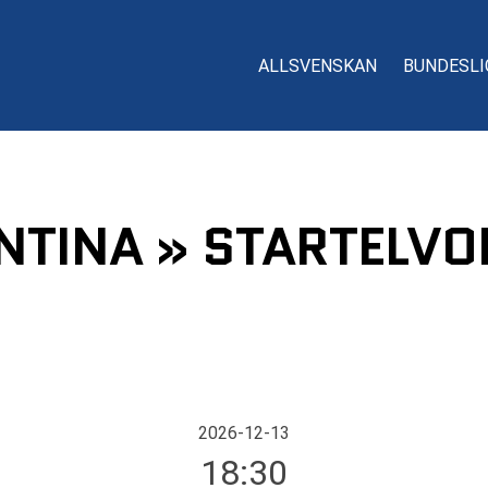
ALLSVENSKAN
BUNDESLI
NTINA » STARTELVOR
2026-12-13
18:30