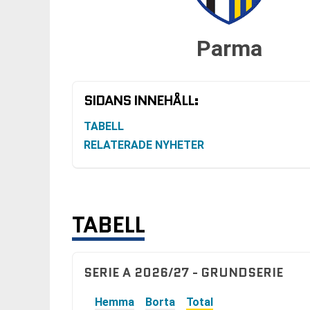
Parma
SIDANS INNEHÅLL:
TABELL
RELATERADE NYHETER
TABELL
SERIE A 2026/27 - GRUNDSERIE
Hemma
Borta
Total