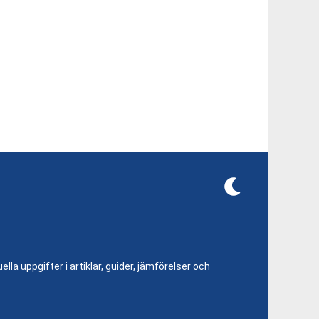
lla uppgifter i artiklar, guider, jämförelser och