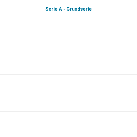
Serie A - Grundserie