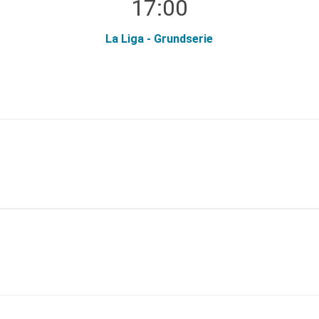
17:00
La Liga - Grundserie