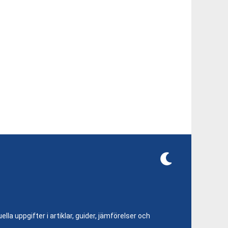
lla uppgifter i artiklar, guider, jämförelser och