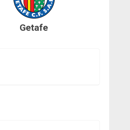
Getafe