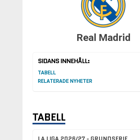
Real Madrid
SIDANS INNEHÅLL:
TABELL
RELATERADE NYHETER
TABELL
LA LIGA 2026/27 - GRUNDSERIE