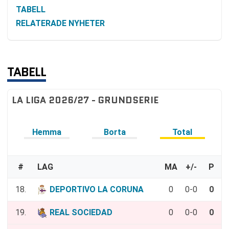
TABELL
RELATERADE NYHETER
TABELL
LA LIGA 2026/27 - GRUNDSERIE
Hemma
Borta
Total
#
LAG
MA
+/-
P
18.
DEPORTIVO LA CORUNA
0
0-0
0
19.
REAL SOCIEDAD
0
0-0
0