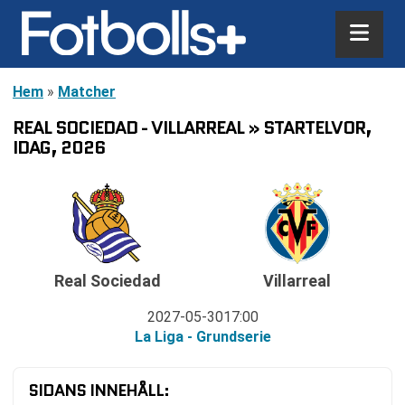
Hem
»
Matcher
REAL SOCIEDAD - VILLARREAL » STARTELVOR,
IDAG, 2026
Real Sociedad
Villarreal
2027-05-30
17:00
La Liga - Grundserie
SIDANS INNEHÅLL: