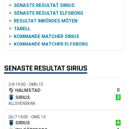
SENASTE RESULTAT SIRIUS
SENASTE RESULTAT ELFSBORG
RESULTAT INBÖRDES MÖTEN
TABELL
KOMMANDE MATCHER SIRIUS
KOMMANDE MATCHER ELFSBORG
RELATERADE NYHETER
SENASTE RESULTAT SIRIUS
3/8 19:00 - OMG 15
0
HALMSTAD
2
SIRIUS
ALLSVENSKAN
26/7 14:00 - OMG 14
4
SIRIUS