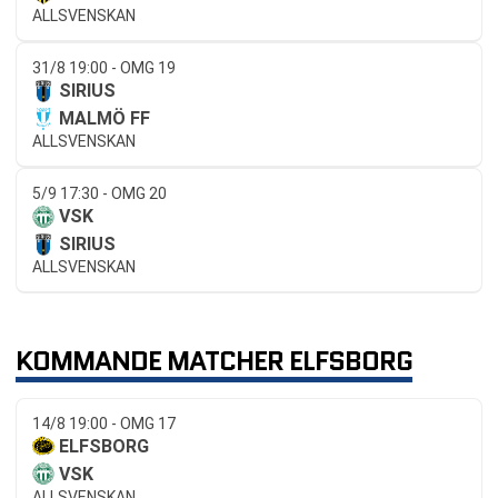
ALLSVENSKAN
31/8 19:00 - OMG 19
SIRIUS
MALMÖ FF
ALLSVENSKAN
5/9 17:30 - OMG 20
VSK
SIRIUS
ALLSVENSKAN
KOMMANDE MATCHER ELFSBORG
14/8 19:00 - OMG 17
ELFSBORG
VSK
ALLSVENSKAN