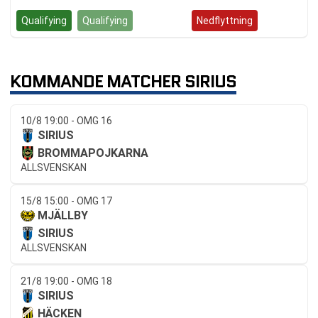
Qualifying
Qualifying
Kvalspel
Nedflyttning
KOMMANDE MATCHER SIRIUS
10/8 19:00 - OMG 16
SIRIUS
BROMMAPOJKARNA
ALLSVENSKAN
15/8 15:00 - OMG 17
MJÄLLBY
SIRIUS
ALLSVENSKAN
21/8 19:00 - OMG 18
SIRIUS
HÄCKEN