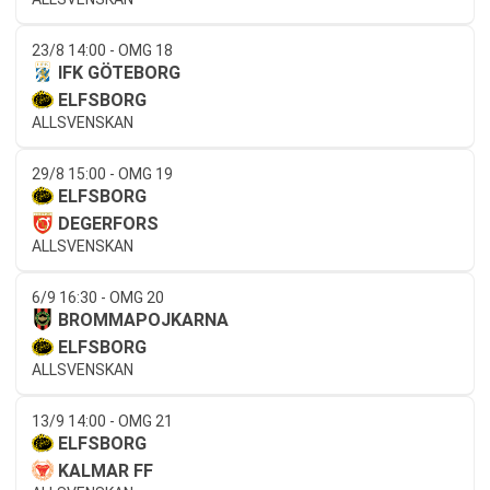
23/8 14:00 - OMG 18
IFK GÖTEBORG
ELFSBORG
ALLSVENSKAN
29/8 15:00 - OMG 19
ELFSBORG
DEGERFORS
ALLSVENSKAN
6/9 16:30 - OMG 20
BROMMAPOJKARNA
ELFSBORG
ALLSVENSKAN
13/9 14:00 - OMG 21
ELFSBORG
KALMAR FF