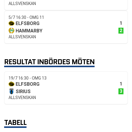
ALLSVENSKAN
5/7 16:30 - OMG 11
1
ELFSBORG
2
HAMMARBY
ALLSVENSKAN
RESULTAT INBÖRDES MÖTEN
19/7 16:30 - OMG 13
1
ELFSBORG
3
SIRIUS
ALLSVENSKAN
TABELL