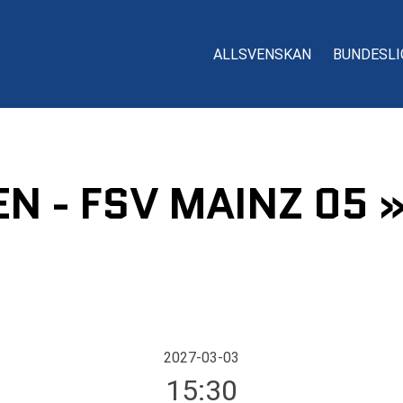
ALLSVENSKAN
BUNDESLI
 - FSV MAINZ 05 
2027-03-03
15:30