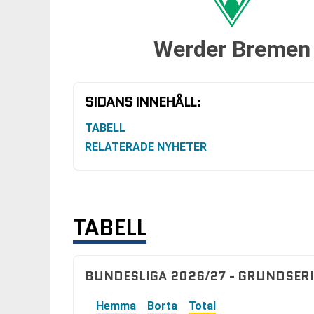
Werder Bremen
SIDANS INNEHÅLL:
TABELL
RELATERADE NYHETER
TABELL
BUNDESLIGA 2026/27 - GRUNDSERI
Hemma
Borta
Total