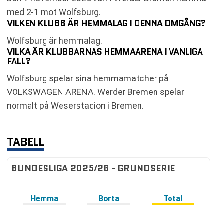
med 2-1 mot Wolfsburg.
VILKEN KLUBB ÄR HEMMALAG I DENNA OMGÅNG?
Wolfsburg är hemmalag.
VILKA ÄR KLUBBARNAS HEMMAARENA I VANLIGA
FALL?
Wolfsburg spelar sina hemmamatcher på
VOLKSWAGEN ARENA. Werder Bremen spelar
normalt på Weserstadion i Bremen.
TABELL
BUNDESLIGA 2025/26 - GRUNDSERIE
Hemma
Borta
Total