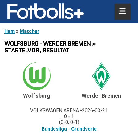
Hem
»
Matcher
WOLFSBURG - WERDER BREMEN »
STARTELVOR, RESULTAT
Wolfsburg
Werder Bremen
VOLKSWAGEN ARENA
2026-03-21
0 - 1
(0-0, 0-1)
Bundesliga - Grundserie