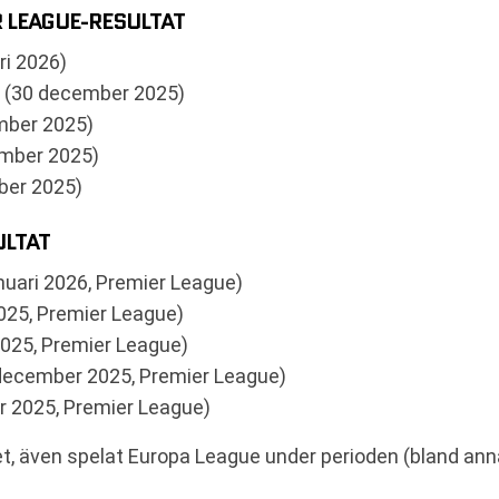
LEAGUE-RESULTAT
i 2026)
 (30 december 2025)
mber 2025)
ember 2025)
ber 2025)
ULTAT
nuari 2026, Premier League)
025, Premier League)
2025, Premier League)
 december 2025, Premier League)
 2025, Premier League)
laget, även spelat Europa League under perioden (bland 