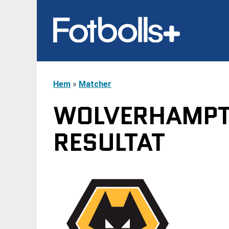
Hem
»
Matcher
WOLVERHAMPTO
RESULTAT