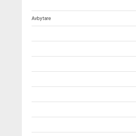
Avbytare