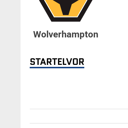
Wolverhampton
STARTELVOR