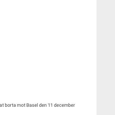
annat borta mot Basel den 11 december