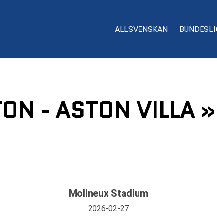
ALLSVENSKAN
BUNDESLI
N - ASTON VILLA »
Molineux Stadium
2026-02-27