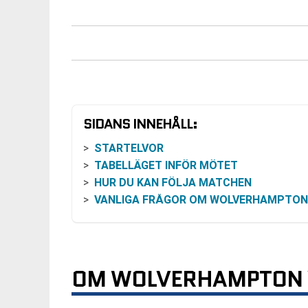
SIDANS INNEHÅLL:
STARTELVOR
TABELLÄGET INFÖR MÖTET
HUR DU KAN FÖLJA MATCHEN
VANLIGA FRÅGOR OM WOLVERHAMPTON VS ASTON VIL
OM WOLVERHAMPTON VS