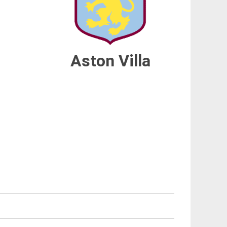
Aston Villa