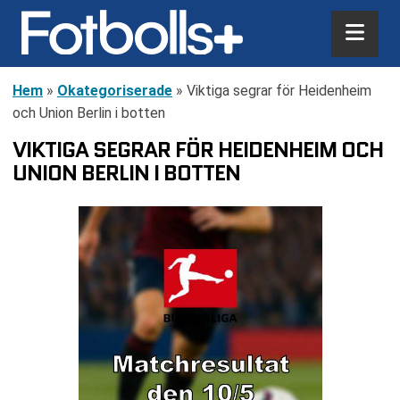
Hem
»
Okategoriserade
»
Viktiga segrar för Heidenheim
och Union Berlin i botten
VIKTIGA SEGRAR FÖR HEIDENHEIM OCH
UNION BERLIN I BOTTEN