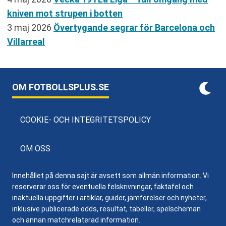
kniven mot strupen i botten
3 maj 2026
Övertygande segrar för Barcelona och
Villarreal
OM FOTBOLLSPLUS.SE
COOKIE- OCH INTEGRITETSPOLICY
OM OSS
Innehållet på denna sajt är avsett som allmän information. Vi
reserverar oss för eventuella felskrivningar, faktafel och
inaktuella uppgifter i artiklar, guider, jämförelser och nyheter,
inklusive publicerade odds, resultat, tabeller, spelscheman
och annan matchrelaterad information.