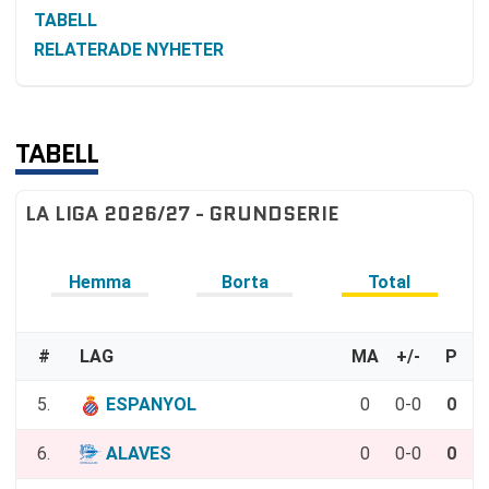
TABELL
RELATERADE NYHETER
TABELL
LA LIGA 2026/27 - GRUNDSERIE
Hemma
Borta
Total
#
LAG
MA
+/-
P
5.
ESPANYOL
0
0-0
0
6.
ALAVES
0
0-0
0