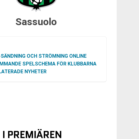
Sassuolo
-SÄNDNING OCH STRÖMNING ONLINE
MMANDE SPELSCHEMA FÖR KLUBBARNA
LATERADE NYHETER
 I PREMIÄREN