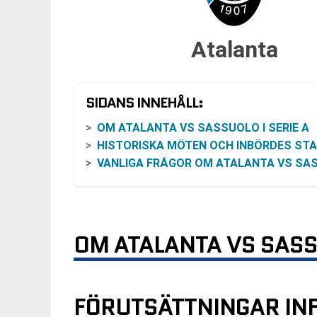
Atalanta
SIDANS INNEHÅLL:
OM ATALANTA VS SASSUOLO I SERIE A
HISTORISKA MÖTEN OCH INBÖRDES STATIST
VANLIGA FRÅGOR OM ATALANTA VS SASSUO
OM ATALANTA VS SASSU
FÖRUTSÄTTNINGAR INF