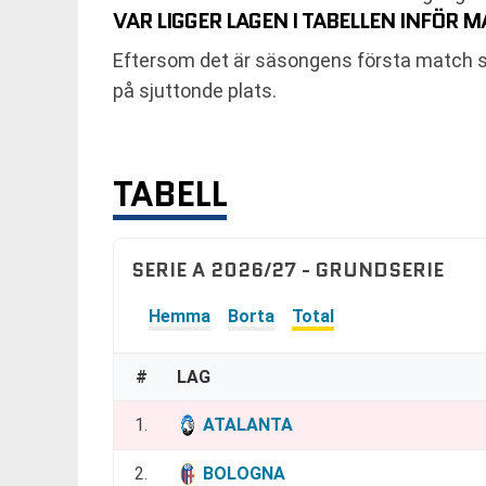
VAR LIGGER LAGEN I TABELLEN INFÖR 
Eftersom det är säsongens första match stå
på sjuttonde plats.
TABELL
SERIE A 2026/27 - GRUNDSERIE
Hemma
Borta
Total
#
LAG
1.
ATALANTA
2.
BOLOGNA