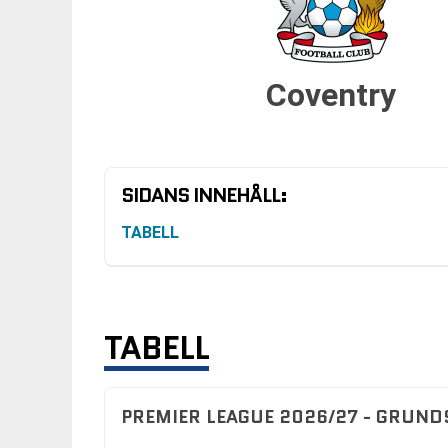
Coventry
SIDANS INNEHÅLL:
TABELL
TABELL
PREMIER LEAGUE 2026/27 - GRUND