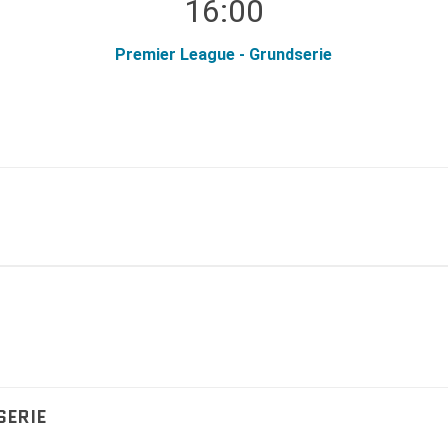
16:00
Premier League - Grundserie
SERIE