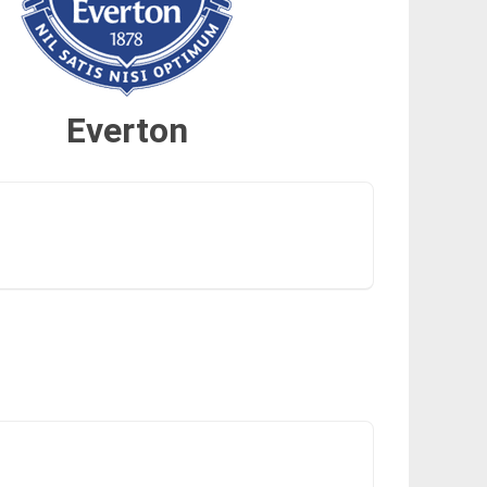
Everton