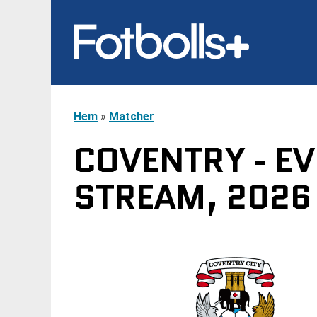
Hem
»
Matcher
COVENTRY - EV
STREAM, 2026