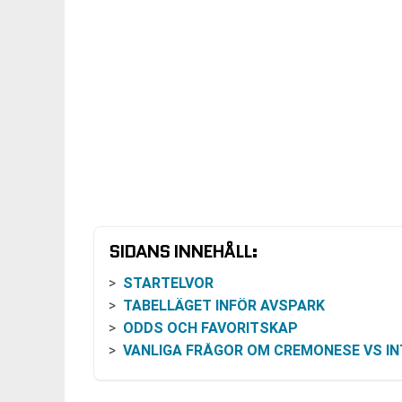
SIDANS INNEHÅLL:
STARTELVOR
TABELLÄGET INFÖR AVSPARK
ODDS OCH FAVORITSKAP
VANLIGA FRÅGOR OM CREMONESE VS IN