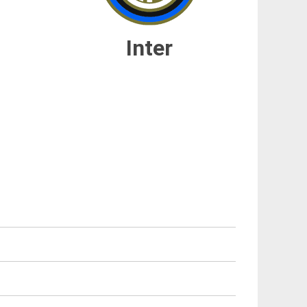
Inter