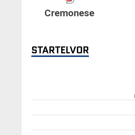
Cremonese
STARTELVOR