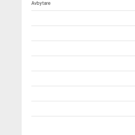
Avbytare