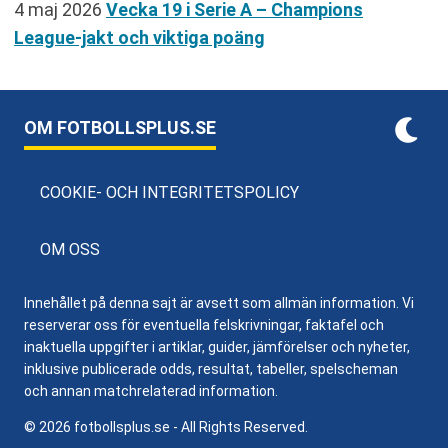
4 maj 2026
Vecka 19 i Serie A – Champions
League-jakt och viktiga poäng
OM FOTBOLLSPLUS.SE
COOKIE- OCH INTEGRITETSPOLICY
OM OSS
Innehållet på denna sajt är avsett som allmän information. Vi
reserverar oss för eventuella felskrivningar, faktafel och
inaktuella uppgifter i artiklar, guider, jämförelser och nyheter,
inklusive publicerade odds, resultat, tabeller, spelscheman
och annan matchrelaterad information.
© 2026 fotbollsplus.se - All Rights Reserved.