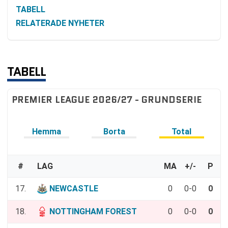
TABELL
RELATERADE NYHETER
TABELL
PREMIER LEAGUE 2026/27 - GRUNDSERIE
Hemma
Borta
Total
#
LAG
MA
+/-
P
17.
NEWCASTLE
0
0-0
0
18.
NOTTINGHAM FOREST
0
0-0
0