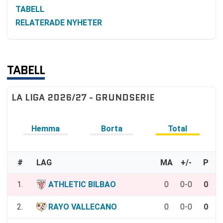
TABELL
RELATERADE NYHETER
TABELL
LA LIGA 2026/27 - GRUNDSERIE
Hemma
Borta
Total
#
LAG
MA
+/-
P
1.
ATHLETIC BILBAO
0
0-0
0
2.
RAYO VALLECANO
0
0-0
0