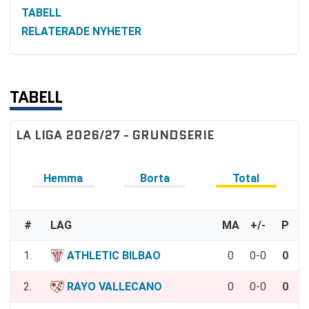
TABELL
RELATERADE NYHETER
TABELL
LA LIGA 2026/27 - GRUNDSERIE
Hemma
Borta
Total
#
LAG
MA
+/-
P
1.
ATHLETIC BILBAO
0
0-0
0
2.
RAYO VALLECANO
0
0-0
0