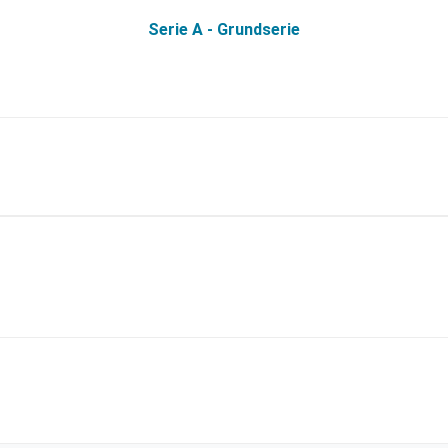
Serie A - Grundserie