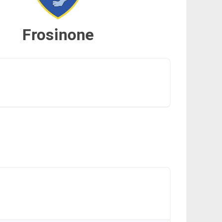
Frosinone