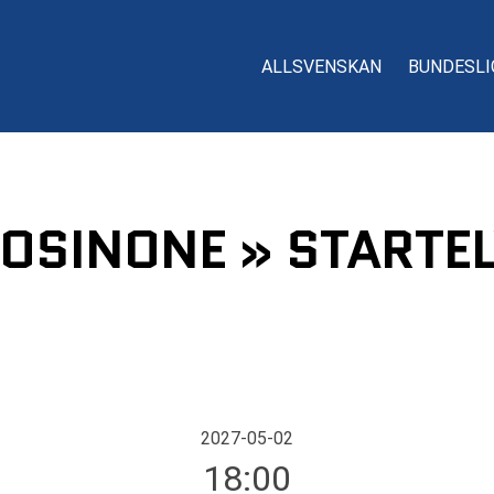
ALLSVENSKAN
BUNDESLI
OSINONE » STARTEL
2027-05-02
18:00