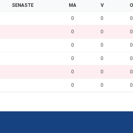
SENASTE
MA
V
0
0
0
0
0
0
0
0
0
0
0
0
0
0
0
0
0
0