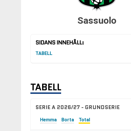
Sassuolo
SIDANS INNEHÅLL:
TABELL
TABELL
SERIE A 2026/27 - GRUNDSERIE
Hemma
Borta
Total