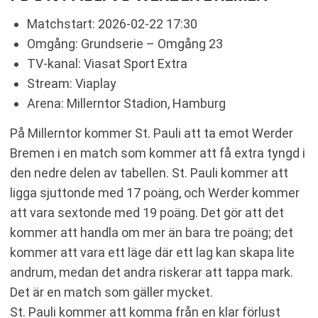
Matchstart: 2026-02-22 17:30
Omgång: Grundserie – Omgång 23
TV-kanal: Viasat Sport Extra
Stream: Viaplay
Arena: Millerntor Stadion, Hamburg
På Millerntor kommer St. Pauli att ta emot Werder
Bremen i en match som kommer att få extra tyngd i
den nedre delen av tabellen. St. Pauli kommer att
ligga sjuttonde med 17 poäng, och Werder kommer
att vara sextonde med 19 poäng. Det gör att det
kommer att handla om mer än bara tre poäng; det
kommer att vara ett läge där ett lag kan skapa lite
andrum, medan det andra riskerar att tappa mark.
Det är en match som gäller mycket.
St. Pauli kommer att komma från en klar förlust