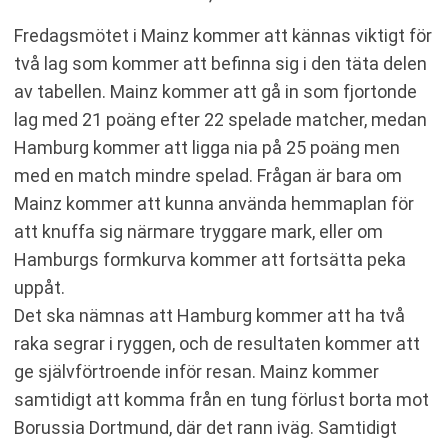
Fredagsmötet i Mainz kommer att kännas viktigt för
två lag som kommer att befinna sig i den täta delen
av tabellen. Mainz kommer att gå in som fjortonde
lag med 21 poäng efter 22 spelade matcher, medan
Hamburg kommer att ligga nia på 25 poäng men
med en match mindre spelad. Frågan är bara om
Mainz kommer att kunna använda hemmaplan för
att knuffa sig närmare tryggare mark, eller om
Hamburgs formkurva kommer att fortsätta peka
uppåt.
Det ska nämnas att Hamburg kommer att ha två
raka segrar i ryggen, och de resultaten kommer att
ge självförtroende inför resan. Mainz kommer
samtidigt att komma från en tung förlust borta mot
Borussia Dortmund, där det rann iväg. Samtidigt