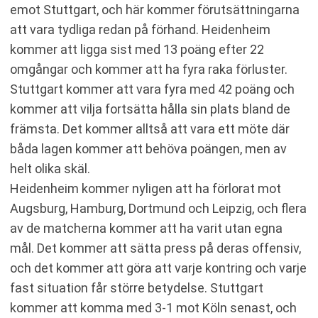
emot Stuttgart, och här kommer förutsättningarna
att vara tydliga redan på förhand. Heidenheim
kommer att ligga sist med 13 poäng efter 22
omgångar och kommer att ha fyra raka förluster.
Stuttgart kommer att vara fyra med 42 poäng och
kommer att vilja fortsätta hålla sin plats bland de
främsta. Det kommer alltså att vara ett möte där
båda lagen kommer att behöva poängen, men av
helt olika skäl.
Heidenheim kommer nyligen att ha förlorat mot
Augsburg, Hamburg, Dortmund och Leipzig, och flera
av de matcherna kommer att ha varit utan egna
mål. Det kommer att sätta press på deras offensiv,
och det kommer att göra att varje kontring och varje
fast situation får större betydelse. Stuttgart
kommer att komma med 3-1 mot Köln senast, och