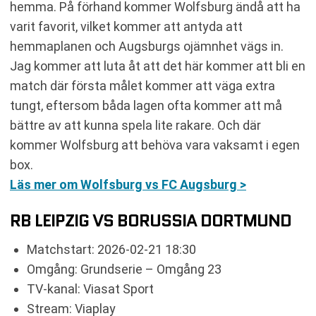
hemma. På förhand kommer Wolfsburg ändå att ha
varit favorit, vilket kommer att antyda att
hemmaplanen och Augsburgs ojämnhet vägs in.
Jag kommer att luta åt att det här kommer att bli en
match där första målet kommer att väga extra
tungt, eftersom båda lagen ofta kommer att må
bättre av att kunna spela lite rakare. Och där
kommer Wolfsburg att behöva vara vaksamt i egen
box.
Läs mer om Wolfsburg vs FC Augsburg >
RB LEIPZIG VS BORUSSIA DORTMUND
Matchstart: 2026-02-21 18:30
Omgång: Grundserie – Omgång 23
TV-kanal: Viasat Sport
Stream: Viaplay