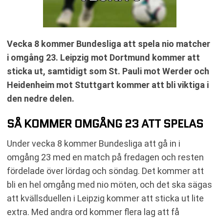
Vecka 8 kommer Bundesliga att spela nio matcher
i omgång 23. Leipzig mot Dortmund kommer att
sticka ut, samtidigt som St. Pauli mot Werder och
Heidenheim mot Stuttgart kommer att bli viktiga i
den nedre delen.
SÅ KOMMER OMGÅNG 23 ATT SPELAS
Under vecka 8 kommer Bundesliga att gå in i
omgång 23 med en match på fredagen och resten
fördelade över lördag och söndag. Det kommer att
bli en hel omgång med nio möten, och det ska sägas
att kvällsduellen i Leipzig kommer att sticka ut lite
extra. Med andra ord kommer flera lag att få