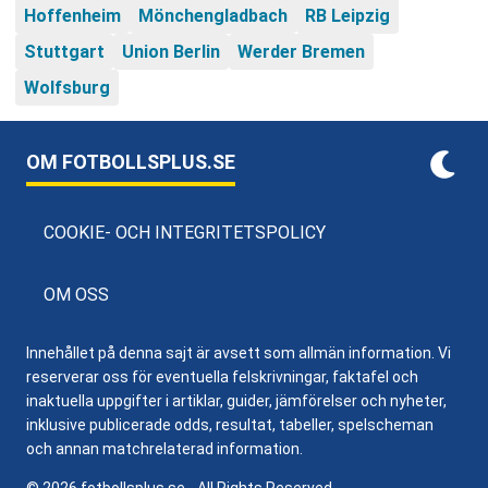
Hoffenheim
Mönchengladbach
RB Leipzig
Stuttgart
Union Berlin
Werder Bremen
Wolfsburg
OM FOTBOLLSPLUS.SE
COOKIE- OCH INTEGRITETSPOLICY
OM OSS
Innehållet på denna sajt är avsett som allmän information. Vi
reserverar oss för eventuella felskrivningar, faktafel och
inaktuella uppgifter i artiklar, guider, jämförelser och nyheter,
inklusive publicerade odds, resultat, tabeller, spelscheman
och annan matchrelaterad information.