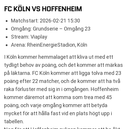
FC KÖLN VS HOFFENHEIM
Matchstart: 2026-02-21 15:30
Omgång: Grundserie – Omgång 23
Stream: Viaplay
Arena: RheinEnergieStadion, Köln
I Köln kommer hemmalaget att kliva ut med ett
tydligt behov av poäng, och det kommer att märkas
på läktarna. FC Köln kommer att ligga tolva med 23
poäng efter 22 matcher, och de kommer att ha två
raka förluster med sig in i omgången. Hoffenheim
kommer däremot att komma som trea med 45
poäng, och varje omgång kommer att betyda
mycket för att hålla fast vid en plats högt upp i
tabellen.