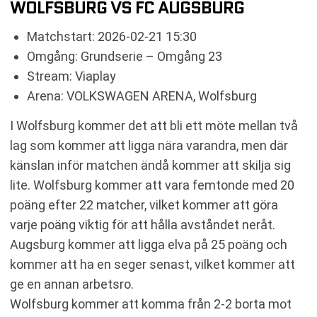
WOLFSBURG VS FC AUGSBURG
Matchstart: 2026-02-21 15:30
Omgång: Grundserie – Omgång 23
Stream: Viaplay
Arena: VOLKSWAGEN ARENA, Wolfsburg
I Wolfsburg kommer det att bli ett möte mellan två
lag som kommer att ligga nära varandra, men där
känslan inför matchen ändå kommer att skilja sig
lite. Wolfsburg kommer att vara femtonde med 20
poäng efter 22 matcher, vilket kommer att göra
varje poäng viktig för att hålla avståndet neråt.
Augsburg kommer att ligga elva på 25 poäng och
kommer att ha en seger senast, vilket kommer att
ge en annan arbetsro.
Wolfsburg kommer att komma från 2-2 borta mot