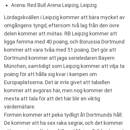
Arena: Red Bull Arena Leipzig, Leipzig
Lördagskvällen i Leipzig kommer att bära mycket av
omgångens tyngd, eftersom två lag från den övre
delen kommer att mötas. RB Leipzig kommer att
ligga femma med 40 poäng, och Borussia Dortmund
kommer att vara tvåa med 51 poäng. Det gör att
Dortmund kommer att jaga serieledaren Bayern
München, samtidigt som Leipzig kommer att vilja ta
poäng för att hålla sig kvar i kampen om
Europaplatserna. Det är inte givet att tabellen
kommer att avgöras här, men nog kommer det
mesta att tala för att det här blir en viktig
värdemätare.
Formen kommer att peka tydligt åt Dortmunds håll.
De kommer att ha sex raka segrar, och det kommer