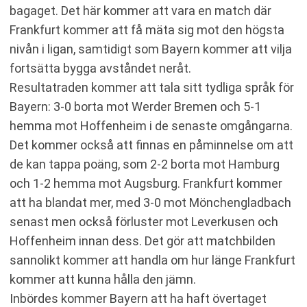
bagaget. Det här kommer att vara en match där
Frankfurt kommer att få mäta sig mot den högsta
nivån i ligan, samtidigt som Bayern kommer att vilja
fortsätta bygga avståndet neråt.
Resultatraden kommer att tala sitt tydliga språk för
Bayern: 3-0 borta mot Werder Bremen och 5-1
hemma mot Hoffenheim i de senaste omgångarna.
Det kommer också att finnas en påminnelse om att
de kan tappa poäng, som 2-2 borta mot Hamburg
och 1-2 hemma mot Augsburg. Frankfurt kommer
att ha blandat mer, med 3-0 mot Mönchengladbach
senast men också förluster mot Leverkusen och
Hoffenheim innan dess. Det gör att matchbilden
sannolikt kommer att handla om hur länge Frankfurt
kommer att kunna hålla den jämn.
Inbördes kommer Bayern att ha haft övertaget