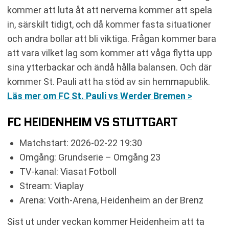
kommer att luta åt att nerverna kommer att spela
in, särskilt tidigt, och då kommer fasta situationer
och andra bollar att bli viktiga. Frågan kommer bara
att vara vilket lag som kommer att våga flytta upp
sina ytterbackar och ändå hålla balansen. Och där
kommer St. Pauli att ha stöd av sin hemmapublik.
Läs mer om FC St. Pauli vs Werder Bremen >
FC HEIDENHEIM VS STUTTGART
Matchstart: 2026-02-22 19:30
Omgång: Grundserie – Omgång 23
TV-kanal: Viasat Fotboll
Stream: Viaplay
Arena: Voith-Arena, Heidenheim an der Brenz
Sist ut under veckan kommer Heidenheim att ta