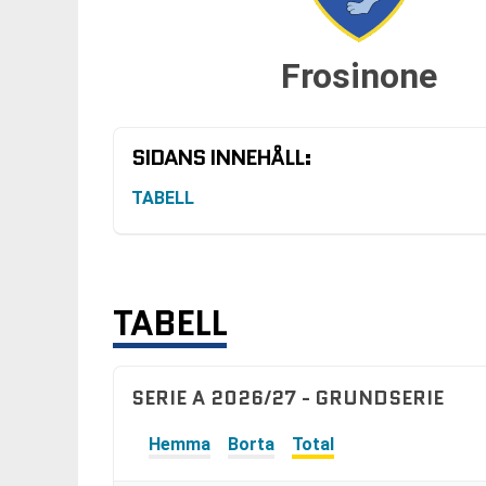
Frosinone
SIDANS INNEHÅLL:
TABELL
TABELL
SERIE A 2026/27 - GRUNDSERIE
Hemma
Borta
Total