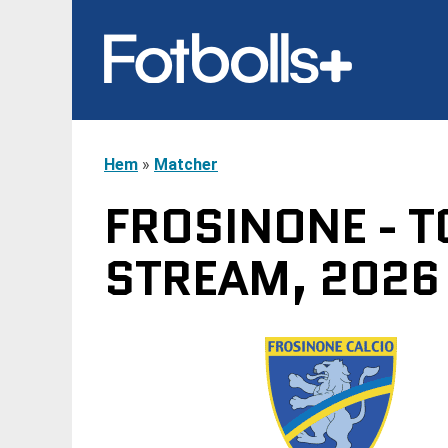
Hem
»
Matcher
FROSINONE - T
STREAM, 2026