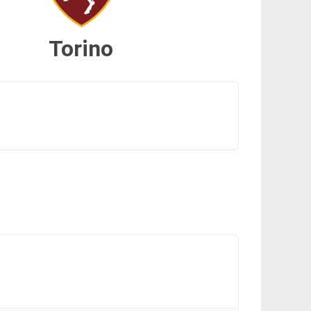
Torino