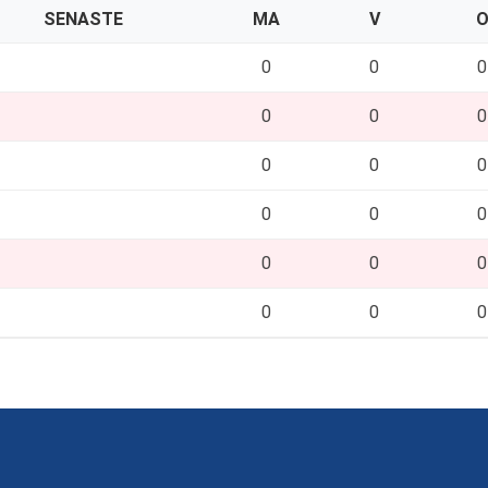
SENASTE
MA
V
0
0
0
0
0
0
0
0
0
0
0
0
0
0
0
0
0
0