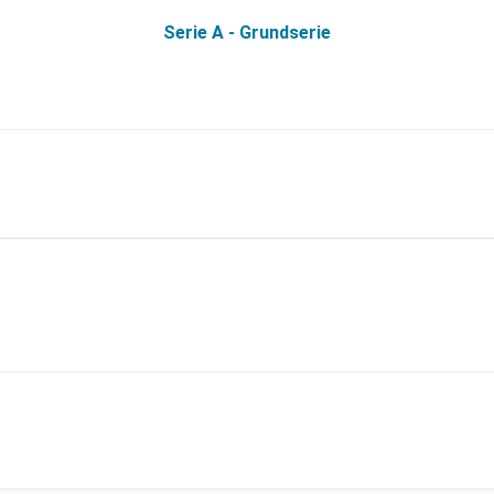
Serie A - Grundserie