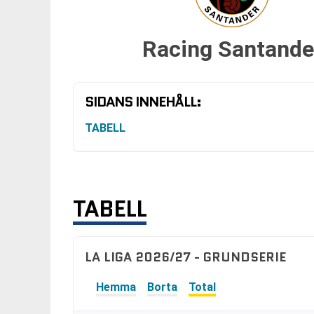
Racing Santande
SIDANS INNEHÅLL:
TABELL
TABELL
LA LIGA 2026/27 - GRUNDSERIE
Hemma
Borta
Total