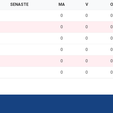
SENASTE
MA
V
0
0
0
0
0
0
0
0
0
0
0
0
0
0
0
0
0
0