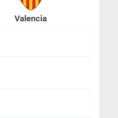
Valencia